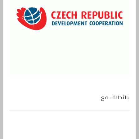
بالتحالف مع