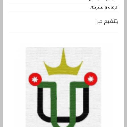
الرعاة والشركاء
بتنظيم من