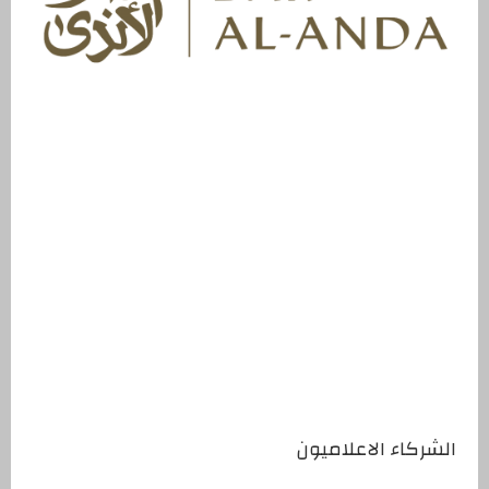
الشركاء الاعلاميون