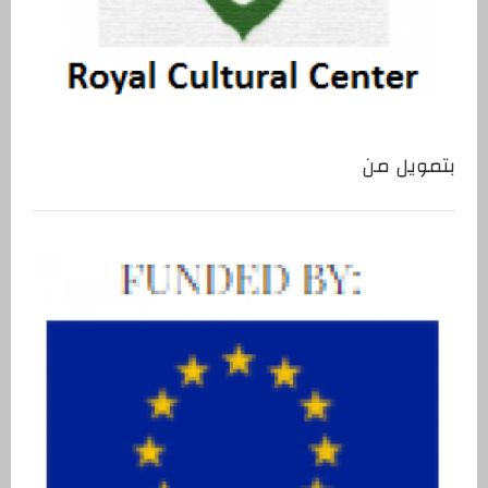
بتمويل من