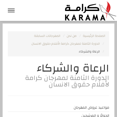
الصفحة الرئيسية
من نحن
المهرجانات السابقة
الدورة الثامنة لمهرجان كرامة لأفلام حقوق الانسان
الرعاة والشركاء
الرعاة والشركاء
الدورة الثامنة لمهرجان كرامة
لأفلام حقوق الانسان
مواعيد عروض المهرجان
الجوائز و المرشحين