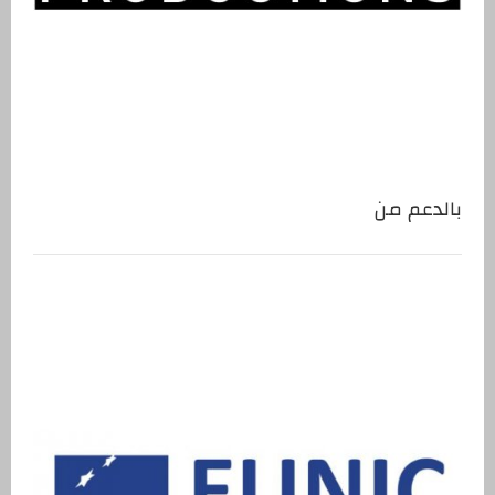
بالدعم من