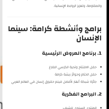
والمقاومة، وتعزيز الروابط الإنسانية.
برامج وأنشطة كرامة: سينما
الإنسان
1. برنامج العروض الرئيسية
حفل الافتتاح وتحية الكرسي الفارغ
حفل الختام وجوائز ريشة كرامة
جائزة شبكة أنهار لأفضل فيلم حقوق إنسان في العالم العربي
2. البرامج الفكرية
المنتدى السنوي للشباب