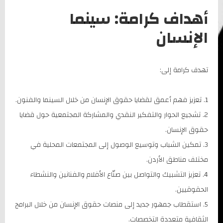
أهداف كرامة: سينما
الإنسان
تهدف كرامة إلى:
تعزيز فهم أعمق لقضايا حقوق الإنسان من خلال السينما والفنون.
تشجيع الحوار والتفكير النقدي والمشاركة المجتمعية حول قضايا
حقوق الإنسان.
تمكين الشباب وتوسيع الوصول إلى المجتمعات المحلية في
مختلف مناطق الأردن.
تعزيز التشبيك والتواصل بين صنّاع الأفلام والفنانين والنشطاء
الحقوقيين.
استقطاب جمهور جديد إلى منصات حقوق الإنسان من خلال البرامج
الثقافية متعددة التخصصات.