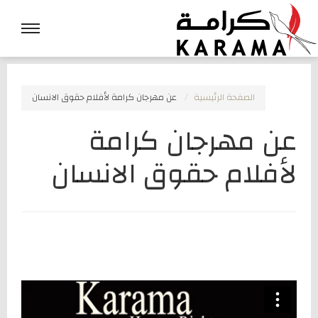
الصفحة الرئيسية
عن مهرجان كرامة لأفلام حقوق الانسان
عن مهرجان كرامة
لأفلام حقوق الانسان