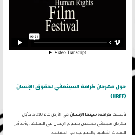
حول مهرجان كرامة السينمائي لحقوق الإنسان
(HRFF)
تأسست
كرامة: سينما الإنسان
في الأردن عام 2010، كأول
مهرجان سينمائي متخصص بحقوق الإنسان في المملكة، وأحد أبرز
المنصات الثقافية والحقوقية في المنطقة.