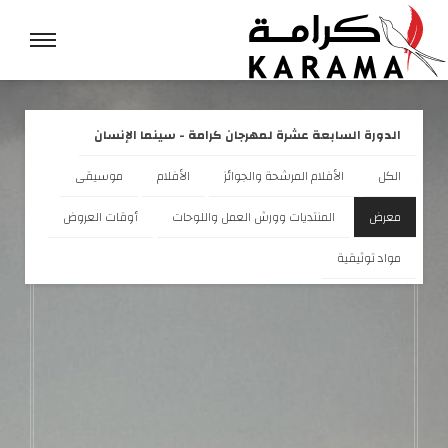
الدورة السابعة عشرة لمهرجان كرامة - سينما الإنسان
الكل
الأفلام المرشحة والجوائز
الأفلام
موسيقى
معرض
المنتديات وورش العمل واللوحات
أوقات العروض
مواد توثيقية