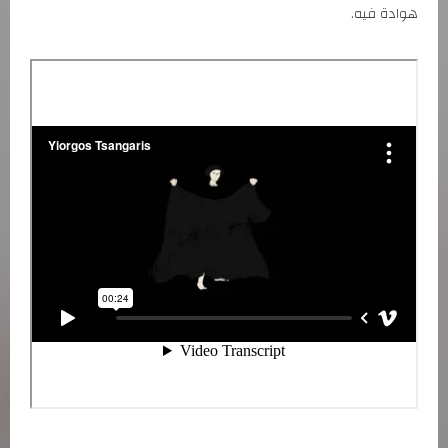
هوادة فيه.