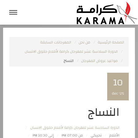
الصفحة الرئيسية
من نحن
المهرجانات السابقة
الدورة السادسة عشر لمهرجان كرامة لأفلام حقوق الانسان
مواعيد عروض المهرجان
النساج
10
dec '25
النساج
الدورة السادسة عشر لمهرجان كرامة لأفلام حقوق الانسان
الأفلام
تحريكي
من 07:00 PM
إلى 10:30 PM