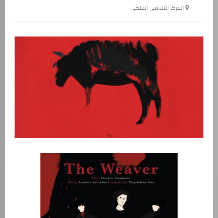
المركز الثقافي الملكي