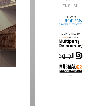
ENGLISH
بدعم من:
SUPPORTED BY: