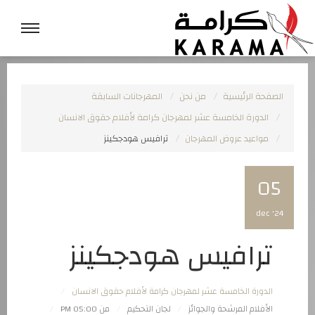
الصفحة الرئيسية
من نحن
المهرجانات السابقة
الدورة الخامسة عشر لمهرجان كرامة لأفلام حقوق الانسان
مواعيد عروض المهرجان
ترافيس هودجكينز
05
dec '24
ترافيس هودجكينز
الدورة الخامسة عشر لمهرجان كرامة لأفلام حقوق الانسان
الأفلام المرشحة والجوائز
لجان التحكيم
من 05:00 PM