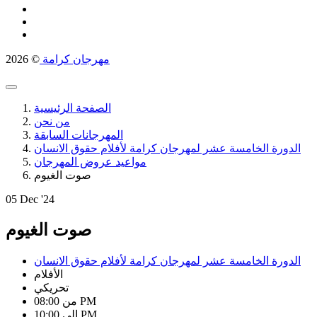
مهرجان كرامة
© 2026
الصفحة الرئيسية
من نحن
المهرجانات السابقة
الدورة الخامسة عشر لمهرجان كرامة لأفلام حقوق الانسان
مواعيد عروض المهرجان
صوت الغيوم
05
Dec '24
صوت الغيوم
الدورة الخامسة عشر لمهرجان كرامة لأفلام حقوق الانسان
الأفلام
تحريكي
من 08:00 PM
إلى 10:00 PM