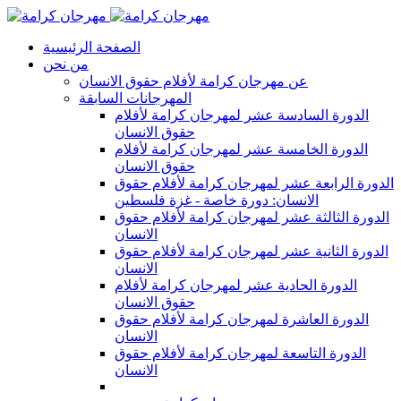
الصفحة الرئيسية
من نحن
عن مهرجان كرامة لأفلام حقوق الانسان
المهرجانات السابقة
الدورة السادسة عشر لمهرجان كرامة لأفلام
حقوق الانسان
الدورة الخامسة عشر لمهرجان كرامة لأفلام
حقوق الانسان
الدورة الرابعة عشر لمهرجان كرامة لأفلام حقوق
الانسان: دورة خاصة - غزة فلسطين
الدورة الثالثة عشر لمهرجان كرامة لأفلام حقوق
الانسان
الدورة الثانية عشر لمهرجان كرامة لأفلام حقوق
الانسان
الدورة الحادية عشر لمهرجان كرامة لأفلام
حقوق الانسان
الدورة العاشرة لمهرجان كرامة لأفلام حقوق
الانسان
الدورة التاسعة لمهرجان كرامة لأفلام حقوق
الانسان