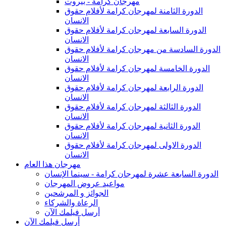
مهرجان كرامة - بيروت
الدورة الثامنة لمهرجان كرامة لأفلام حقوق
الانسان
الدورة السابعة لمهرجان كرامة لأفلام حقوق
الانسان
الدورة السادسة من مهرجان كرامة لأفلام حقوق
الانسان
الدورة الخامسة لمهرجان كرامة لأفلام حقوق
الانسان
الدورة الرابعة لمهرجان كرامة لأفلام حقوق
الانسان
الدورة الثالثة لمهرجان كرامة لأفلام حقوق
الانسان
الدورة الثانية لمهرجان كرامة لأفلام حقوق
الانسان
الدورة الاولى لمهرجان كرامة لأفلام حقوق
الانسان
مهرجان هذا العام
الدورة السابعة عشرة لمهرجان كرامة - سينما الإنسان
مواعيد عروض المهرجان
الجوائز و المرشحين
الرعاة والشركاء
أرسل فيلمك الآن
أرسل فيلمك الآن