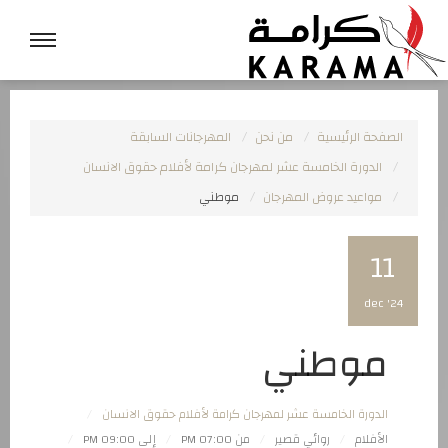
الصفحة الرئيسية
من نحن
المهرجانات السابقة
الدورة الخامسة عشر لمهرجان كرامة لأفلام حقوق الانسان
مواعيد عروض المهرجان
موطني
11
dec '24
موطني
الدورة الخامسة عشر لمهرجان كرامة لأفلام حقوق الانسان
الأفلام
روائي قصير
من 07:00 PM
إلى 09:00 PM