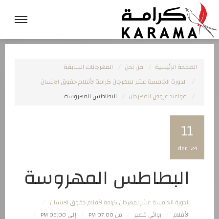
الصفحة الرئيسية
من نحن
المهرجانات السابقة
الدورة الخامسة عشر لمهرجان كرامة لأفلام حقوق الانسان
مواعيد عروض المهرجان
البطاطس المهروسة
11
dec '24
البطاطس المهروسة
الدورة الخامسة عشر لمهرجان كرامة لأفلام حقوق الانسان
الأفلام
روائي قصير
من 07:00 PM
إلى 09:00 PM