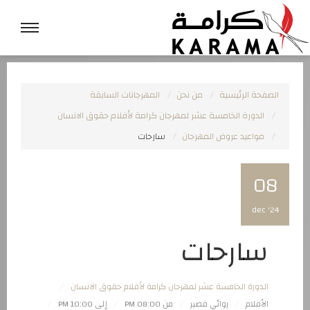
الصفحة الرئيسية
من نحن
المهرجانات السابقة
الدورة الخامسة عشر لمهرجان كرامة لأفلام حقوق الانسان
مواعيد عروض المهرجان
سارحات
08
dec '24
سارحات
الدورة الخامسة عشر لمهرجان كرامة لأفلام حقوق الانسان
الأفلام
روائي قصير
من 08:00 PM
إلى 10:00 PM