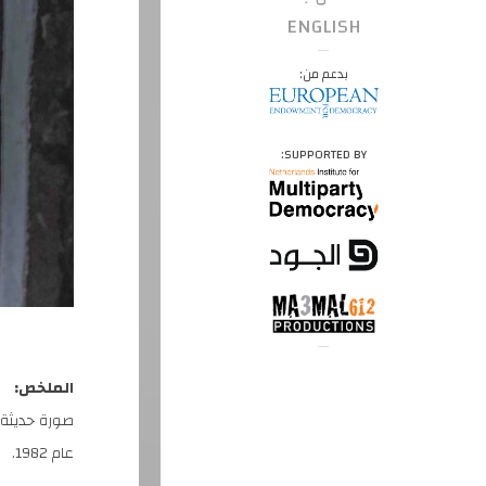
ENGLISH
بدعم من:
SUPPORTED BY:
الملخص:
صورة حديثة 
عام 1982.