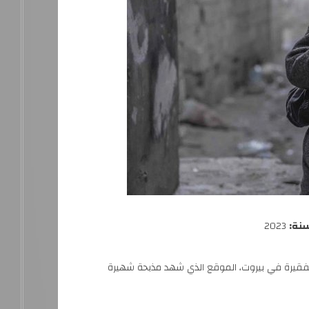
سنة:
2023
 الفقيرة في بيروت، الموقع الذي شهد مذبحة شهيرة