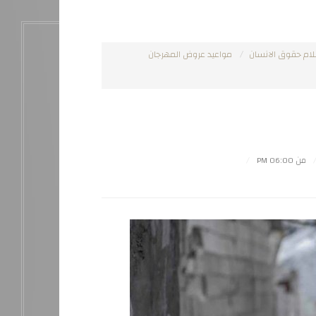
لام حقوق الانسان
مواعيد عروض المهرجان
من 06:00 PM