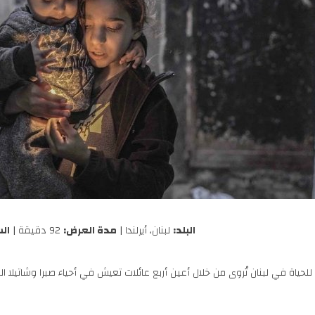
البلد:
لبنان، أيرلندا |
مدة العرض:
92 دقيقة |
ال
للحياة في لبنان تُروى من خلال أعين أربع عائلات تعيش في أحياء صبرا وشاتيلا