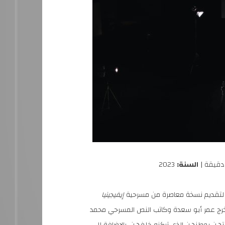
السنة:
2023
عن لتقديم نسخة معاصرة من مسرحية
إيفيجينيا
رج عمر أبو سعدة وكاتب النص المسرحي محمد