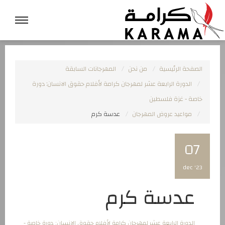
الصفحة الرئيسية
من نحن
المهرجانات السابقة
الدورة الرابعة عشر لمهرجان كرامة لأفلام حقوق الانسان: دورة
خاصة - غزة فلسطين
مواعيد عروض المهرجان
عدسة كرم
07
dec '23
عدسة كرم
الدورة الرابعة عشر لمهرجان كرامة لأفلام حقوق الانسان: دورة خاصة -