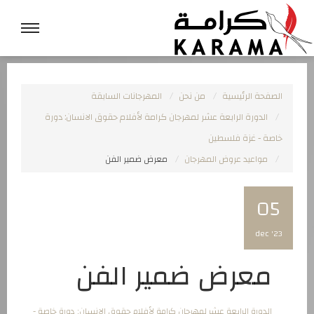
الصفحة الرئيسية
من نحن
المهرجانات السابقة
الدورة الرابعة عشر لمهرجان كرامة لأفلام حقوق الانسان: دورة
خاصة - غزة فلسطين
مواعيد عروض المهرجان
معرض ضمير الفن
05
dec '23
معرض ضمير الفن
الدورة الرابعة عشر لمهرجان كرامة لأفلام حقوق الانسان: دورة خاصة -